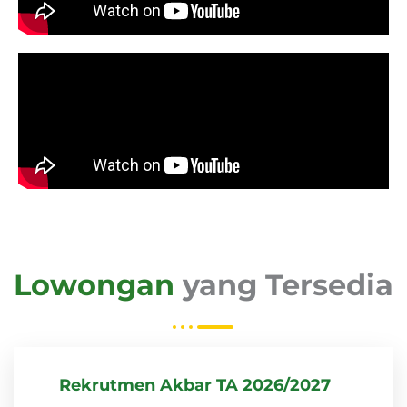
Lowongan
yang Tersedia
Rekrutmen Akbar TA 2026/2027