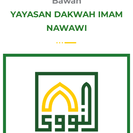
Bawah
YAYASAN DAKWAH IMAM
NAWAWI